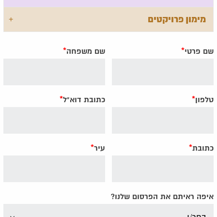
מימון פרויקטים
שם פרטי
*
שם משפחה
*
טלפון
*
כתובת דוא"ל
*
כתובת
*
עיר
*
איפה ראיתם את הפרסום שלנו?