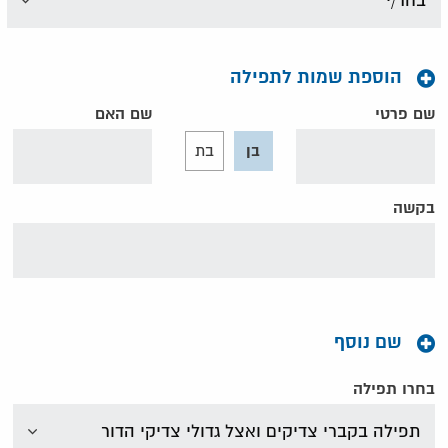
הוספת שמות לתפילה
שם פרטי
שם האם
בן
בת
בקשה
שם נוסף
בחרו תפילה