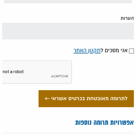
הערות
אני מסכים ל
תקנון האתר
לתרומה מאובטחת בכרטיס אשראי
אפשרויות תרומה נוספות