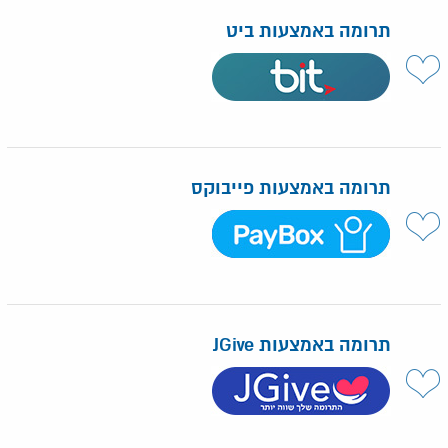
תרומה באמצעות ביט
תרומה באמצעות פייבוקס
תרומה באמצעות JGive