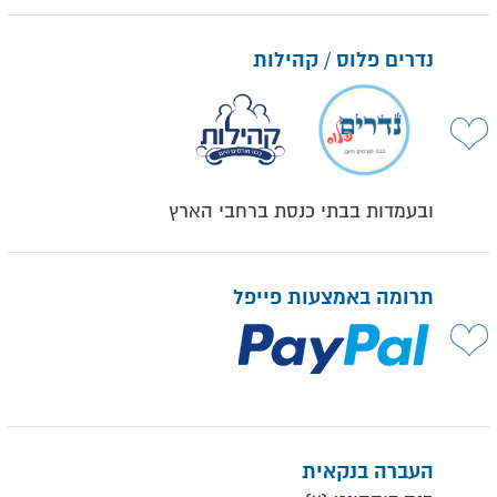
נדרים פלוס / קהילות
ובעמדות בבתי כנסת ברחבי הארץ
תרומה באמצעות פייפל
העברה בנקאית