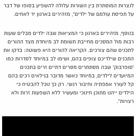
לנצרות המוסתרת בין השורות עלולה להשפיע בסופו של דבר
על תפיסת עולמם של ילדים", מזהירים בארגון יד לאחים.
בנוסף, מזהירים בארגון כי המציאות שבה ילדים מבלים שעות
רבות מול המסכים מחייבת תשומת לב מיוחדת מצד ההורים
לתכנים שהם צורכים. הקריאה להורים היא פשוטה: בדקו את
התכנים שילדיכם צופים בהם, ושימו לב במיוחד לסדרות כמו
'סופרבוק' שבה מסתתרים מסרים דתיים זרים בתכנים
המיועדים לילדים, במיוחד כאשר מדובר בגילאים רכים בהם
קל לעורר אמפתיה וחיבור רגשי. רק כך נוכל להבטיח כי
הילדים ייהנו מתוכן חינוכי ומעשיר ללא השפעות זרות ולא
רצויות".