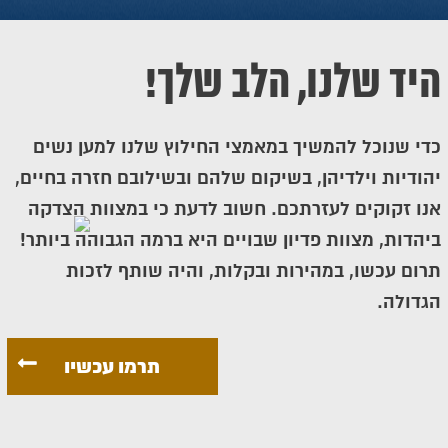
היד שלנו, הלב שלך!
כדי שנוכל להמשיך במאמצי החילוץ שלנו למען נשים
יהודיות וילדיהן, בשיקום שלהם ובשילובם חזרה בחיים,
אנו זקוקים לעזרתכם. חשוב לדעת כי במצוות הצדקה
ביהדות, מצוות פדיון שבויים היא ברמה הגבוהה ביותר!
תרום עכשו, במהירות ובקלות, והיה שותף לזכות
הגדולה.
תרמו עכשיו