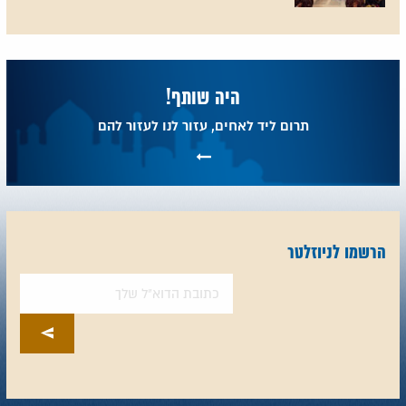
היה שותף!
תרום ליד לאחים, עזור לנו לעזור להם
הרשמו לניוזלטר