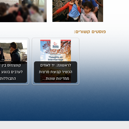
פוסטים קשורים:
לראשונה: יד לאחים
קונצנזוס בין 
הכשיר קבוצת מרצות
לערבים בנוגע ל
ממדינות שונות…
התבוללות