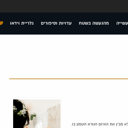
עשייה
מהנעשה בשטח
עדויות וסיפורים
גלריית וידאו
 מבין את האיום הנורא הטמון בו.