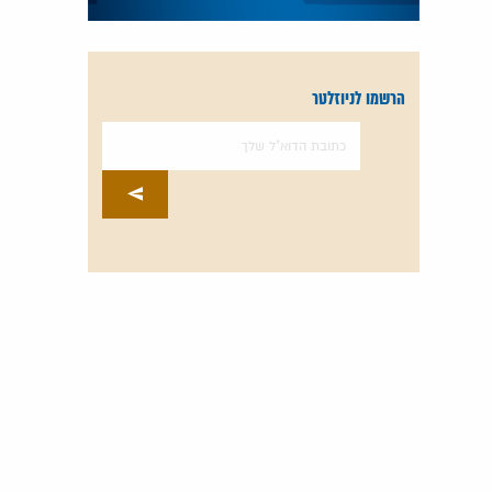
הרשמו לניוזלטר