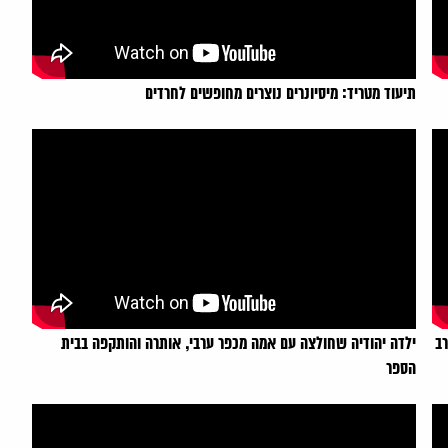
תיעוד מטריד: מיסיונרים נוצרים מחופשים לחרדים
רב
ילדה יהודיה שחולצה עם אמה מכפר ערבי, אותרה והותקפה בבית
הספר