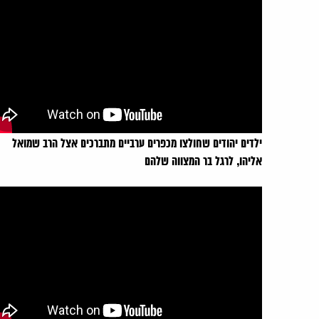
ילדים יהודים שחולצו מכפרים ערביים מתברכים אצל הרב שמואל
אליהו, לרגל בר המצווה שלהם