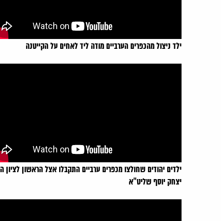
ילד ניצול מהכפרים הערביים מודה ליד לאחים על הקייטנה
ילדים יהודים שחולצו מכפרים ערביים התקבלו אצל הראשון לציון ה
יצחק יוסף שליט"א