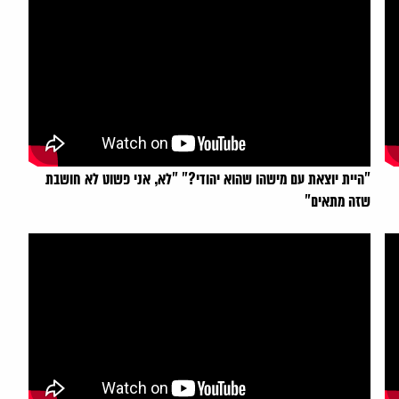
"היית יוצאת עם מישהו שהוא יהודי?" "לא, אני פשוט לא חושבת
שזה מתאים"