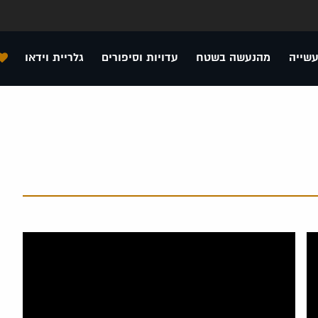
עשייה
מהנעשה בשטח
עדויות וסיפורים
גלריית וידאו