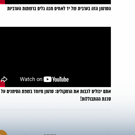
הסרטון הזה בערבית של יד לאחים מכה גלים ברשתות הערביות
אתם יכולים לכבות את הרמקולים: סרטון מיוחד בשפת הסימנים על
סכנת ההתבוללות!