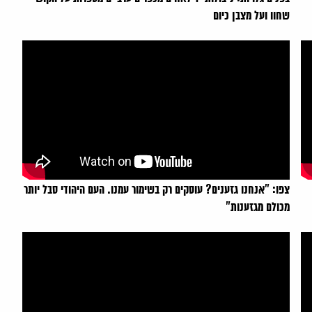
שחוו ועל מצבן כיום
צפו: "אנחנו גזענים? עוסקים רק בשימור עמנו. העם היהודי סבל יותר
מכולם מגזענות"