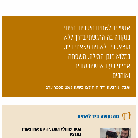
אנשי יד לאחים היקרים! הייתי
בנקודה בה הרגשתי בדרך ללא
מוצא. ביד לאחים מצאתי בית,
במלוא מובן המילה. משפחה
אמיתית עם אנשים טובים
ואוהבים.
ענבל וארבעת ילדיה חולצו בשנת 2015 מכפר ערבי
מהנעשה ביד לאחים
הנער שחולץ מטנזניה עם אמו ואחיו
במבצע