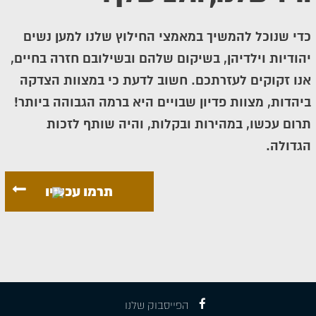
כדי שנוכל להמשיך במאמצי החילוץ שלנו למען נשים
יהודיות וילדיהן, בשיקום שלהם ובשילובם חזרה בחיים,
אנו זקוקים לעזרתכם. חשוב לדעת כי במצוות הצדקה
ביהדות, מצוות פדיון שבויים היא ברמה הגבוהה ביותר!
תרום עכשו, במהירות ובקלות, והיה שותף לזכות
הגדולה.
תרמו עכשיו
הפייסבוק שלנו