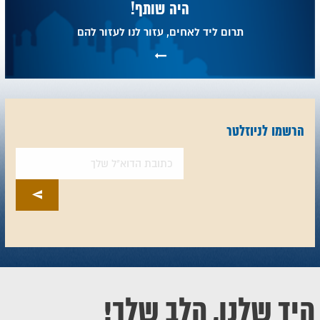
היה שותף!
תרום ליד לאחים, עזור לנו לעזור להם
הרשמו לניוזלטר
היד שלנו, הלב שלך!