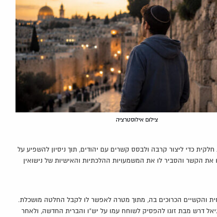
צילום אילוסטרציה
לקית כדי ליצור קרבה ולבסס קשרים עם יהודים, תוך ניסיון להשפיע על
את הקשר והסביר לו את המשמעויות ההלכתיות והאישיות של נישואין
יחית והקשיים הכרוכים בה, מתוך מטרה לאפשר לו לקבל החלטה מושכלת.
אל דרש מבת זוגו להפסיק לשוחח עמו על יש"ו והברית החדשה, ולאחר