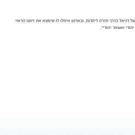
 דניאל בדרך חזרה ליהדות, ובארגון איחלו לו שימצא את זיווגו הראוי.
הודי ואשאר יהודי".