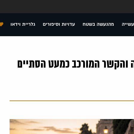
עשייה
מהנעשה בשטח
עדויות וסיפורים
גלריית וידאו
ה והקשר המורכב כמעט הסתיים