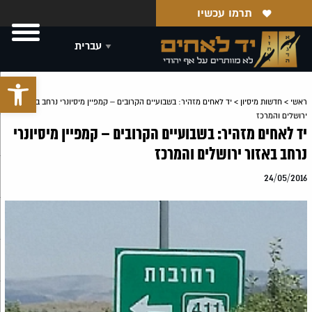
תרמו עכשיו
פתח סרגל 
ראשי
>
חדשות מיסיון
>
יד לאחים מזהיר: בשבועיים הקרובים – קמפיין מיסיונרי נרחב באזור
ירושלים והמרכז
יד לאחים מזהיר: בשבועיים הקרובים – קמפיין מיסיונרי
נרחב באזור ירושלים והמרכז
24/05/2016