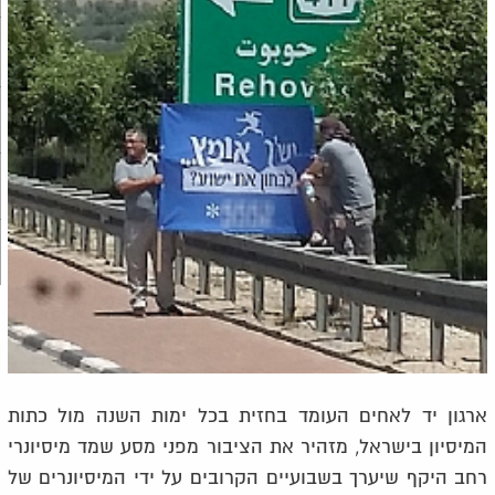
ארגון יד לאחים העומד בחזית בכל ימות השנה מול כתות
המיסיון בישראל, מזהיר את הציבור מפני מסע שמד מיסיונרי
רחב היקף שיערך בשבועיים הקרובים על ידי המיסיונרים של