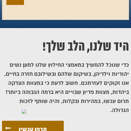
היד שלנו, הלב שלך!
כדי שנוכל להמשיך במאמצי החילוץ שלנו למען נשים
יהודיות וילדיהן, בשיקום שלהם ובשילובם חזרה בחיים,
אנו זקוקים לעזרתכם. חשוב לדעת כי במצוות הצדקה
ביהדות, מצוות פדיון שבויים היא ברמה הגבוהה ביותר!
תרום עכשו, במהירות ובקלות, והיה שותף לזכות
הגדולה.
תרמו עכשיו