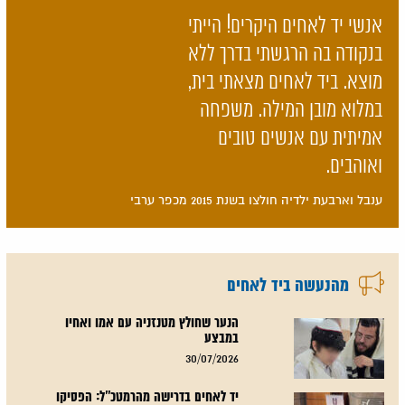
אנשי יד לאחים היקרים! הייתי
בנקודה בה הרגשתי בדרך ללא
מוצא. ביד לאחים מצאתי בית,
במלוא מובן המילה. משפחה
אמיתית עם אנשים טובים
ואוהבים.
ענבל וארבעת ילדיה חולצו בשנת 2015 מכפר ערבי
מהנעשה ביד לאחים
הנער שחולץ מטנזניה עם אמו ואחיו
במבצע
30/07/2026
יד לאחים בדרישה מהרמטכ"ל: הפסיקו