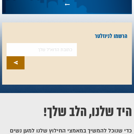
הרשמו לניוזלטר
היד שלנו, הלב שלך!
כדי שנוכל להמשיך במאמצי החילוץ שלנו למען נשים