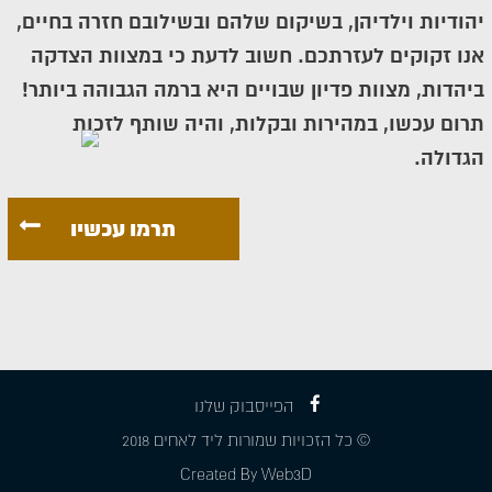
יהודיות וילדיהן, בשיקום שלהם ובשילובם חזרה בחיים,
אנו זקוקים לעזרתכם. חשוב לדעת כי במצוות הצדקה
ביהדות, מצוות פדיון שבויים היא ברמה הגבוהה ביותר!
תרום עכשו, במהירות ובקלות, והיה שותף לזכות
הגדולה.
תרמו עכשיו
הפייסבוק שלנו
© כל הזכויות שמורות ליד לאחים 2018
Created By Web3D