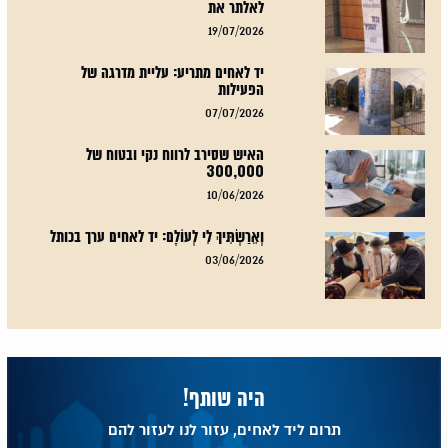
לאלתר את
19/07/2026
יד לאחים מתריע: עליית מדרגה של
הפעילות
07/07/2026
האיש שסירב לרווח נקי ובטוח של
300,000
10/06/2026
וְאֵרַשְׂתִּיךְ לִי לְעוֹלָם: יד לאחים ערך בכותל
03/06/2026
היה שותף!
תרום ליד לאחים, עזור לנו לעזור להם