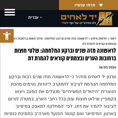
תרמו עכשיו
פתח סרגל 
ראשי
>
חדשות מיסיון
>
לראשונה מזה שנים וברקע המלחמה: שלטי חוצות ברחובות הערים
ובצמתים קוראים להמרת דת
לראשונה מזה שנים וברקע המלחמה: שלטי חוצות
ברחובות הערים ובצמתים קוראים להמרת דת
06/03/2024
ארגון יד לאחים מזהיר כי לראשונה מזה שנים רבות וברקע
המלחמה הגורמת לציבור להתקרב ליהדות, גורמים מהכת
הנוצרית "היהודים המשיחיים" מנצלים את המצב ויצאו
בקמפיין שילוט חוצות ענק בכל רחבי הארץ, במטרה לגרום
לציבור להמיר את דתו. לפי 'המחלקה למאבק במיסיון'
בארגון, המיסיונר טום קנטור הפועל מארה"ב בתמיכת כנסיות