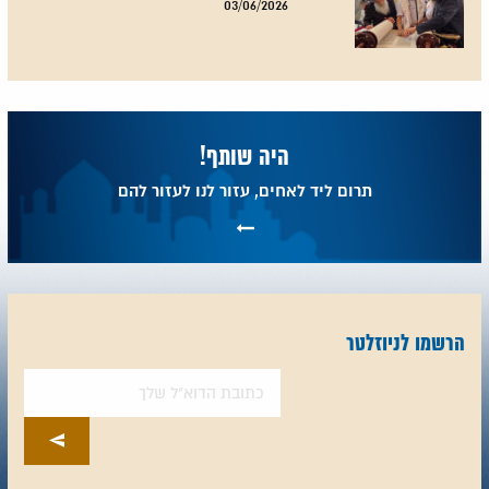
03/06/2026
היה שותף!
תרום ליד לאחים, עזור לנו לעזור להם
הרשמו לניוזלטר