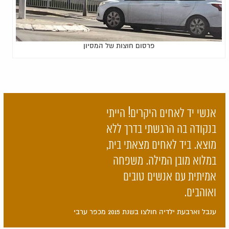
פרסום חוצות של המסיון
אנשי יד לאחים היקרים! הייתי
בנקודה בה הרגשתי בדרך ללא
מוצא. ביד לאחים מצאתי בית,
במלוא מובן המילה. משפחה
אמיתית עם אנשים טובים
ואוהבים.
ענבל וארבעת ילדיה חולצו בשנת 2015 מכפר ערבי