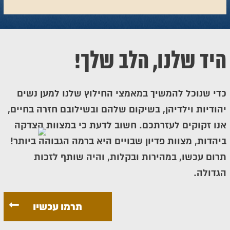
היד שלנו, הלב שלך!
כדי שנוכל להמשיך במאמצי החילוץ שלנו למען נשים
יהודיות וילדיהן, בשיקום שלהם ובשילובם חזרה בחיים,
אנו זקוקים לעזרתכם. חשוב לדעת כי במצוות הצדקה
ביהדות, מצוות פדיון שבויים היא ברמה הגבוהה ביותר!
תרום עכשו, במהירות ובקלות, והיה שותף לזכות
הגדולה.
תרמו עכשיו