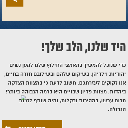
היד שלנו, הלב שלך!
כדי שנוכל להמשיך במאמצי החילוץ שלנו למען נשים
יהודיות וילדיהן, בשיקום שלהם ובשילובם חזרה בחיים,
אנו זקוקים לעזרתכם. חשוב לדעת כי במצוות הצדקה
ביהדות, מצוות פדיון שבויים היא ברמה הגבוהה ביותר!
תרום עכשו, במהירות ובקלות, והיה שותף לזכות
הגדולה.