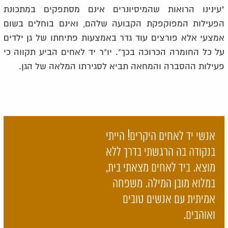
"עינינו הרואות שהמיסיונרים אינם מסתפקים במתכונת
הפעילות המפוקפקת הקבועה שלהם, ואינם בוחלים בשום
אמצעי אלא פורצים עוד גדר באמצעות פתיחתו של גן ילדים
על כל החומרה הכרוכה בכך". יו"ר יד לאחים הביע תקווה כי
פעילות ההסברה והמחאה תביא לסגירתו המלאה של הגן.
אנשי יד לאחים היקרים! הייתי
בנקודה בה הרגשתי בדרך ללא
מוצא. ביד לאחים מצאתי בית,
במלוא מובן המילה. משפחה
אמיתית עם אנשים טובים
ואוהבים.