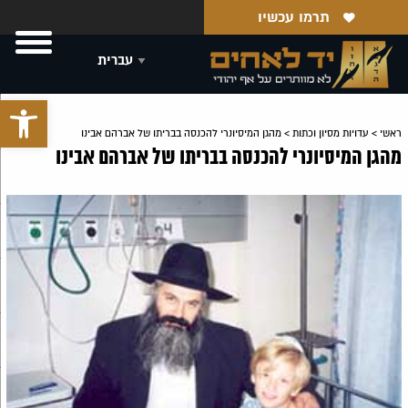
תרמו עכשיו
פתח סרגל 
ראשי
>
עדויות מסיון וכתות
>
מהגן המיסיונרי להכנסה בבריתו של אברהם אבינו
מהגן המיסיונרי להכנסה בבריתו של אברהם אבינו