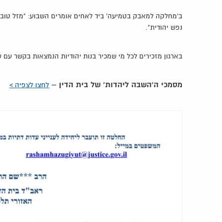
ב'מחלקה למאבק בטמיעה' ביד לאחים אומרים השבוע: "מזל טוב 
נפש יהודית".
בארגון מזכירים לכל מי שמכיר בנות יהודיות הנמצאות בקשר עם ערבי
מסמכי ה'השבה ליהדות' של בית הדין –
לחצו לצפיה >