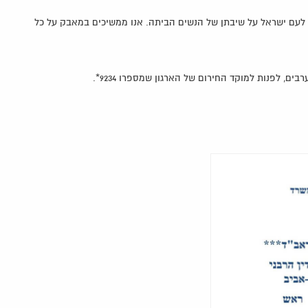
לעם ישראל על שיבתן של הנשים הביתה. אנו ממשיכים במאבק על כל
ם, לפנות למוקד החירום של הארגון שמספרו 9234*.