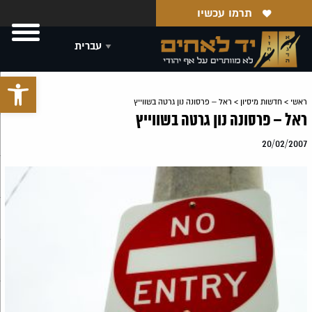
תרמו עכשיו
פתח סרגל 
ראשי
>
חדשות מיסיון
>
ראל – פרסונה נון גרטה בשווייץ
ראל – פרסונה נון גרטה בשווייץ
20/02/2007