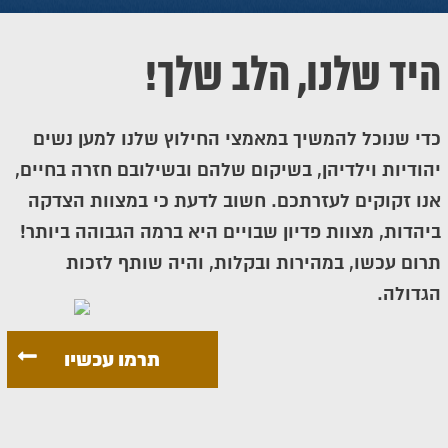
היד שלנו, הלב שלך!
כדי שנוכל להמשיך במאמצי החילוץ שלנו למען נשים
יהודיות וילדיהן, בשיקום שלהם ובשילובם חזרה בחיים,
אנו זקוקים לעזרתכם. חשוב לדעת כי במצוות הצדקה
ביהדות, מצוות פדיון שבויים היא ברמה הגבוהה ביותר!
תרום עכשו, במהירות ובקלות, והיה שותף לזכות
הגדולה.
תרמו עכשיו