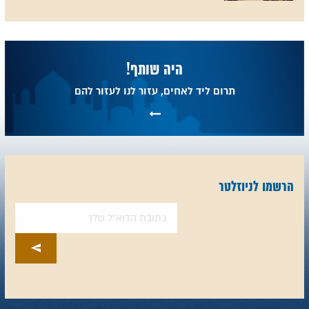
היה שותף!
תרום ליד לאחים, עזור לנו לעזור להם
הרשמו לניוזלטר