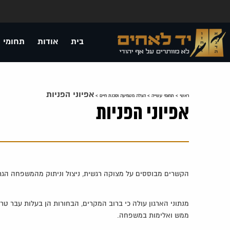
בית
אודות
תחומי 
אפיוני הפניות
ראשי
>
תחומי עשייה
>
הצלה מטמיעה וסכנת חיים
>
אפיוני הפניות
הקשרים מבוססים על מצוקה רגשית, ניצול וניתוק מהמשפחה הגרע
מנתוני הארגון עולה כי ברוב המקרים, הבחורות הן בעלות עבר ט
ממש ואלימות במשפחה.