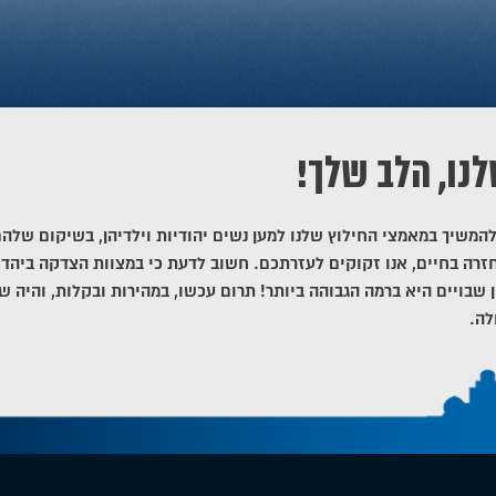
לנו, הלב שלך!
להמשיך במאמצי החילוץ שלנו למען נשים יהודיות וילדיהן, בשיקום שלה
זרה בחיים, אנו זקוקים לעזרתכם. חשוב לדעת כי במצוות הצדקה ביהדו
ן שבויים היא ברמה הגבוהה ביותר! תרום עכשו, במהירות ובקלות, והיה ש
לה.