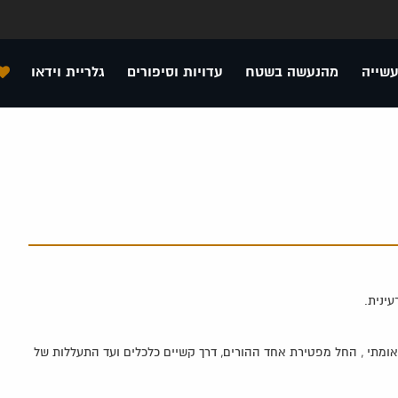
עשייה
מהנעשה בשטח
עדויות וסיפורים
גלריית וידאו
ינית.
ראומתי , החל מפטירת אחד ההורים, דרך קשיים כלכלים ועד התעללות של