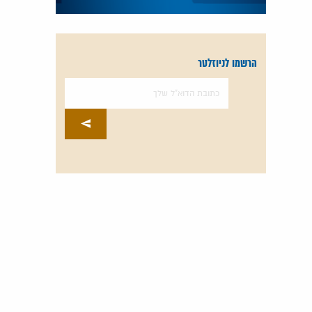
הרשמו לניוזלטר