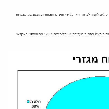
כולים לעזור לבחורה, או על ידי הנשים והבחורות עצמן שמתקשרות
קשרים כאלו במקום העבודה, או הלימודים. או אנשים שפגשו באקראי