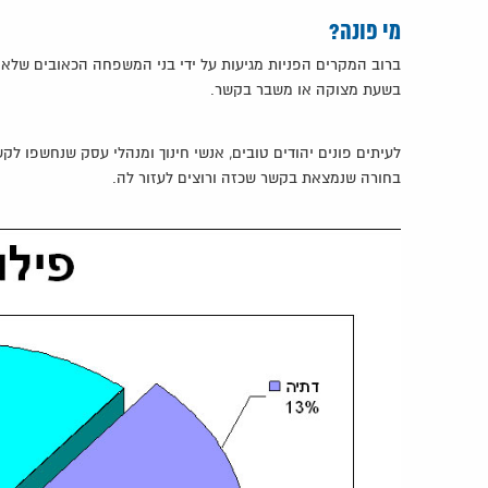
מי פונה?
ברוב המקרים הפניות מגיעות על ידי בני המשפחה הכאובים שלא י
בשעת מצוקה או משבר בקשר.
לעיתים פונים יהודים טובים, אנשי חינוך ומנהלי עסק שנחשפו ל
בחורה שנמצאת בקשר שכזה ורוצים לעזור לה.