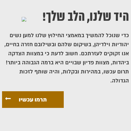
היד שלנו, הלב שלך!
כדי שנוכל להמשיך במאמצי החילוץ שלנו למען נשים
יהודיות וילדיהן, בשיקום שלהם ובשילובם חזרה בחיים,
אנו זקוקים לעזרתכם. חשוב לדעת כי במצוות הצדקה
ביהדות, מצוות פדיון שבויים היא ברמה הגבוהה ביותר!
תרום עכשו, במהירות ובקלות, והיה שותף לזכות
הגדולה.
תרמו עכשיו