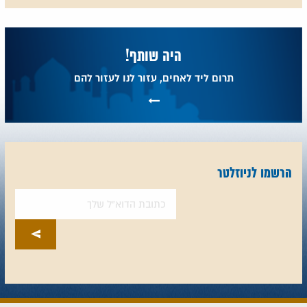
היה שותף!
תרום ליד לאחים, עזור לנו לעזור להם
הרשמו לניוזלטר