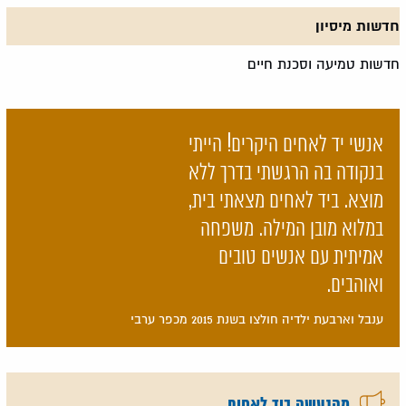
חדשות מיסיון
חדשות טמיעה וסכנת חיים
אנשי יד לאחים היקרים! הייתי
בנקודה בה הרגשתי בדרך ללא
מוצא. ביד לאחים מצאתי בית,
במלוא מובן המילה. משפחה
אמיתית עם אנשים טובים
ואוהבים.
ענבל וארבעת ילדיה חולצו בשנת 2015 מכפר ערבי
מהנעשה ביד לאחים