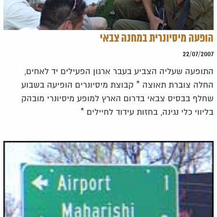
הופעה מיסיונרית במחנה צבאי
22/07/2007
התופעה שעליה הצביע בעבר ארגון הפעילים יד לאחים,
החלה צוברת תאוצה * קבוצת מיסיונרים הופיעה בשבוע
שחלף בבסיס צבאי בדרום הארץ למופע מיסיונרי מובהק
בליווי כלי נגינה, בחזות עידוד לחיילים *