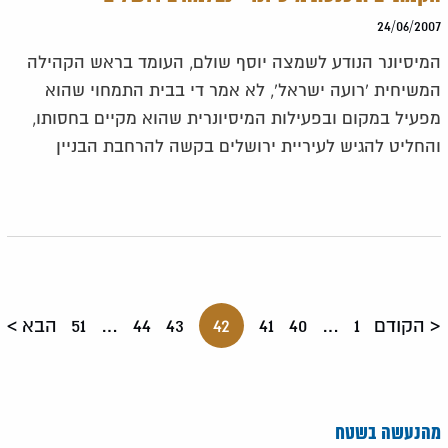
24/06/2007
המיסיונר הנודע לשמצה יוסף שולם, העומד בראש הקהילה
המשיחית 'רועה ישראל', לא אמר די בבית התמחוי שהוא
מפעיל במקום ובפעילות המיסיונרית שהוא מקיים בחסותו,
והחליט להגיש לעיריית ירושלים בקשה להרחבת הבניין
הקודם
1
…
40
41
42
43
44
…
51
הבא
מהנעשה בשטח