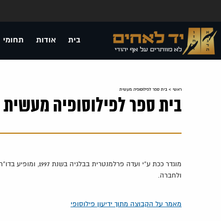
בית
אודות
תחומי 
ראשי
>
בית ספר לפילוסופיה מעשית
בית ספר לפילוסופיה מעשית
מוגדר ככת ע"י ועדה 
ולחברה.
מאמר על הקבוצה מתוך ידיעון פילוסופי