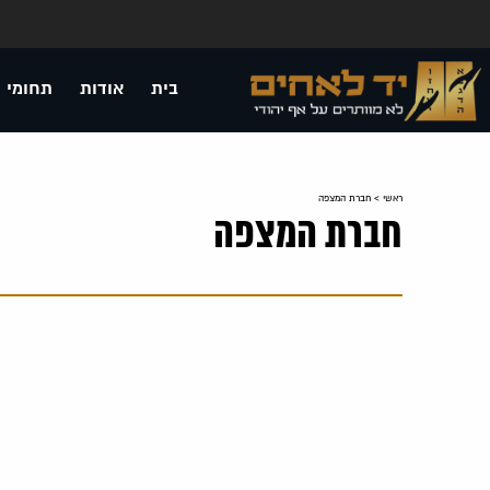
בית
אודות
תחומי 
ראשי
>
חברת המצפה
חברת המצפה