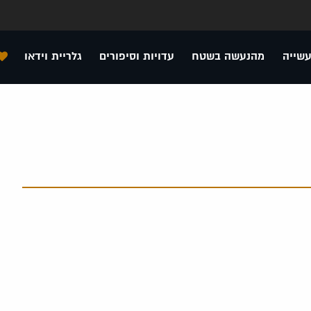
עשייה
מהנעשה בשטח
עדויות וסיפורים
גלריית וידאו