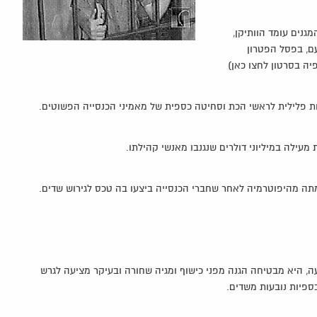
המגנים עומד הוותיקן,
ם, בפסל הפטרון
פיה בסרטון לחצו כאן)
ילה במיליוני דולרים שנגנבו מאנשי קהילתו.
 היא מבטיחה הגנה מפני כישוף ומגיה שחורה ובעיקר מציעה לגרש
ספיות נובעות משדים.