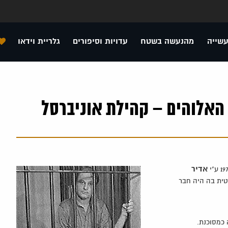
עשייה
מהנעשה בשטח
עדויות וסיפורים
גלריית וידאו
האלוהים – קהילת אוניברסל
אדיר
טית בה היה חבר