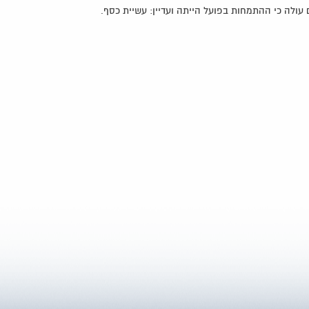
ולה כי ההתמחות בפועל הייתה ועדיין: עשיית כסף.