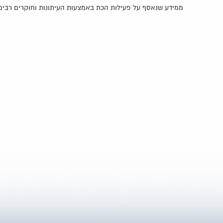
ממידע שנאסף על פעילות הכת באמצעות העיתונות וחוקרים רבים ע