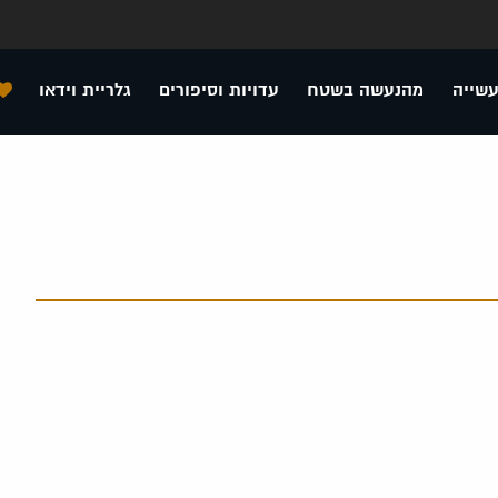
עשייה
מהנעשה בשטח
עדויות וסיפורים
גלריית וידאו