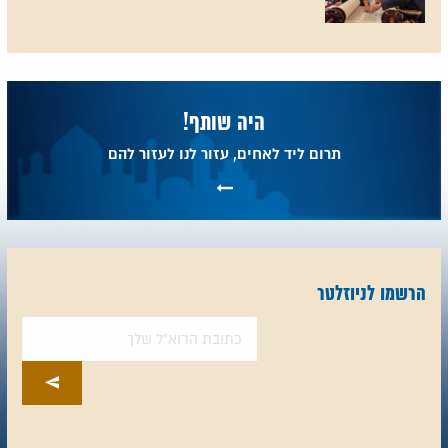
היה שותף!
תרום ליד לאחים, עזור לנו לעזור להם
הרשמו לניוזלטר