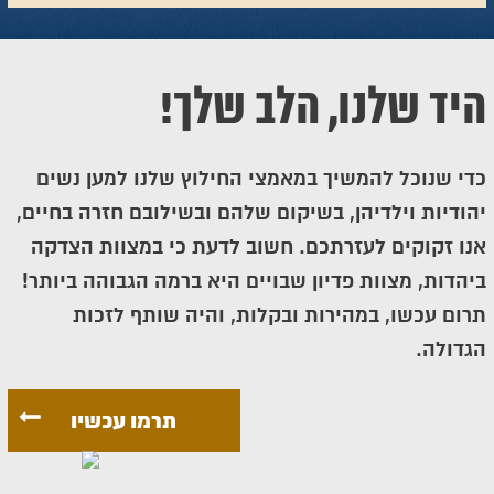
היד שלנו, הלב שלך!
כדי שנוכל להמשיך במאמצי החילוץ שלנו למען נשים
יהודיות וילדיהן, בשיקום שלהם ובשילובם חזרה בחיים,
אנו זקוקים לעזרתכם. חשוב לדעת כי במצוות הצדקה
ביהדות, מצוות פדיון שבויים היא ברמה הגבוהה ביותר!
תרום עכשו, במהירות ובקלות, והיה שותף לזכות
הגדולה.
תרמו עכשיו