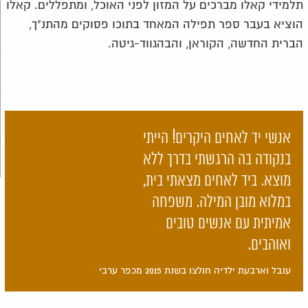
תלמידי קאלו מברכים על המזון לפני האוכל, ומתפללים. קאלו
הוציא בעבר ספר תפילה המאחד בתוכו פסוקים מהתנ"ך,
הברית החדשה, הקוראן, והבהגווד-גיטה.
אנשי יד לאחים היקרים! הייתי
בנקודה בה הרגשתי בדרך ללא
מוצא. ביד לאחים מצאתי בית,
במלוא מובן המילה. משפחה
אמיתית עם אנשים טובים
ואוהבים.
ענבל וארבעת ילדיה חולצו בשנת 2015 מכפר ערבי