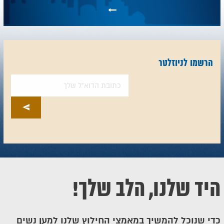
הרשמו לניוזלטר
היד שלנו, הלב שלך!
כדי שנוכל להמשיך במאמצי החילוץ שלנו למען נשים