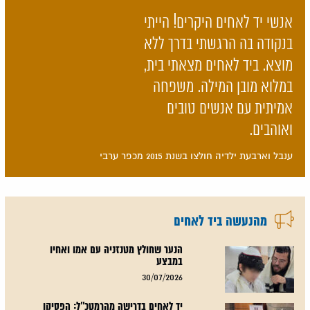
אנשי יד לאחים היקרים! הייתי
בנקודה בה הרגשתי בדרך ללא
מוצא. ביד לאחים מצאתי בית,
במלוא מובן המילה. משפחה
אמיתית עם אנשים טובים
ואוהבים.
ענבל וארבעת ילדיה חולצו בשנת 2015 מכפר ערבי
מהנעשה ביד לאחים
הנער שחולץ מטנזניה עם אמו ואחיו
במבצע
30/07/2026
יד לאחים בדרישה מהרמטכ"ל: הפסיקו