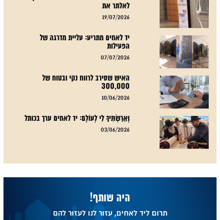
לאלתר את
19/07/2026
יד לאחים מתריע: עליית מדרגה של
הפעילות
07/07/2026
האיש שסירב לרווח נקי ובטוח של
300,000
10/06/2026
וְאֵרַשְׂתִּיךְ לִי לְעוֹלָם: יד לאחים ערך בכותל
03/06/2026
היה שותף!
תרום ליד לאחים, עזור לנו לעזור להם