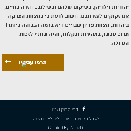
יהודיות וילדיהן, בשיקום שלהם ובשילובם חזרה בחיים,
אנו זקוקים לעזרתכם. חשוב לדעת כי במצוות הצדקה
ביהדות, מצוות פדיון שבויים היא ברמה הגבוהה ביותר!
תרום עכשו, במהירות ובקלות, והיה שותף לזכות
הגדולה.
תרמו עכשיו
הפייסבוק שלנו
© כל הזכויות שמורות ליד לאחים 2018
Created By Web3D