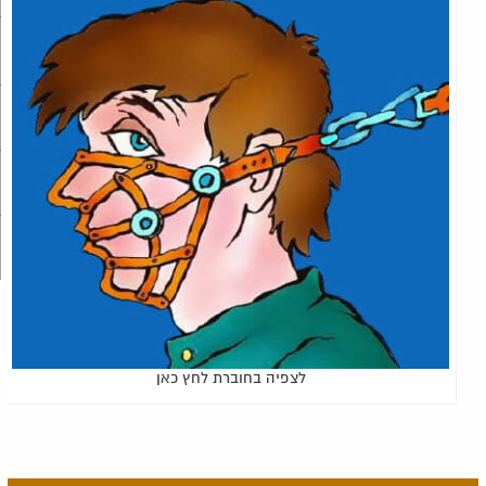
לצפיה בחוברת לחץ כאן