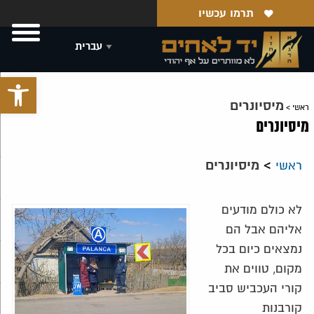
תרמו עכשיו
פתח סרגל 
מיסיונרים
ראשי
>
מיסיונרים
>
מיסיונרים
ראשי
לא כולם מודעים
אליהם אבל הם
נמצאים כיום בכל
מקום, טווים את
קורי העכביש סביב
קורבנות