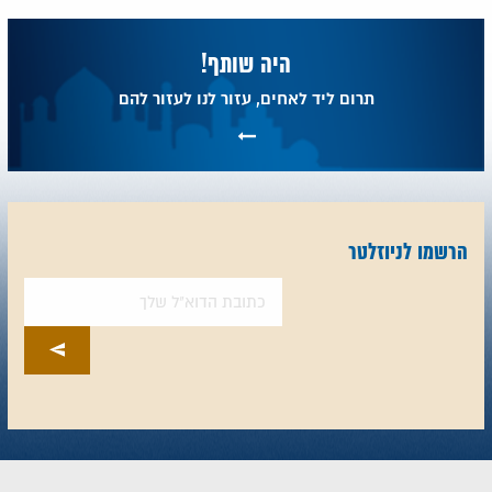
היה שותף!
תרום ליד לאחים, עזור לנו לעזור להם
הרשמו לניוזלטר