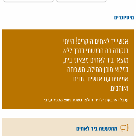
מיסיונרים
אנשי יד לאחים היקרים! הייתי
בנקודה בה הרגשתי בדרך ללא
מוצא. ביד לאחים מצאתי בית,
במלוא מובן המילה. משפחה
אמיתית עם אנשים טובים
ואוהבים.
ענבל וארבעת ילדיה חולצו בשנת 2015 מכפר ערבי
מהנעשה ביד לאחים