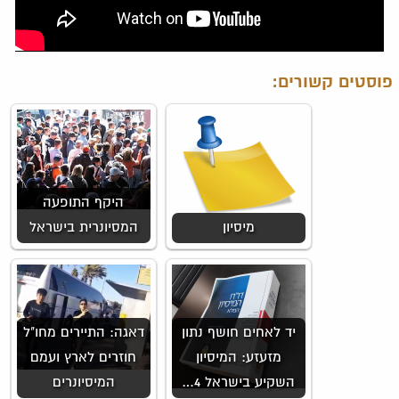
פוסטים קשורים:
היקף התופעה
מיסיון
המסיונרית בישראל
יד לאחים חושף נתון
דאגה: התיירים מחו"ל
מזעזע: המיסיון
חוזרים לארץ ועמם
השקיע בישראל 4…
המיסיונרים