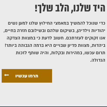
היד שלנו, הלב שלך!
כדי שנוכל להמשיך במאמצי החילוץ שלנו למען נשים
יהודיות וילדיהן, בשיקום שלהם ובשילובם חזרה בחיים,
אנו זקוקים לעזרתכם. חשוב לדעת כי במצוות הצדקה
ביהדות, מצוות פדיון שבויים היא ברמה הגבוהה ביותר!
תרום עכשו, במהירות ובקלות, והיה שותף לזכות
הגדולה.
תרמו עכשיו