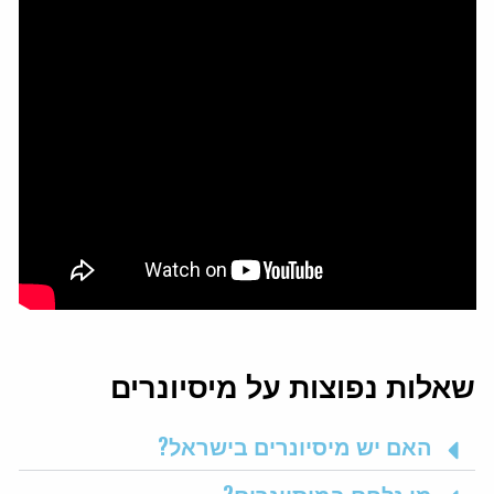
שאלות נפוצות על מיסיונרים
האם יש מיסיונרים בישראל?
מי נלחם במיסיונרים?